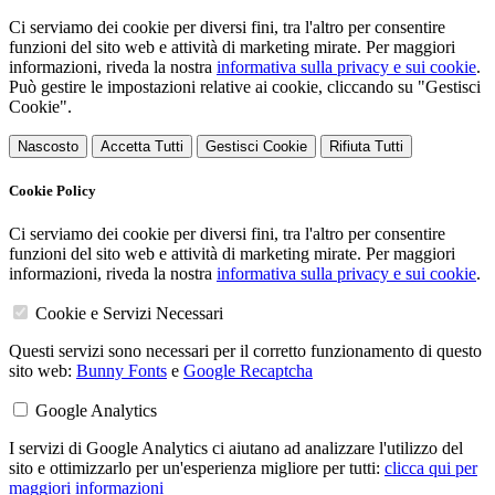
Ci serviamo dei cookie per diversi fini, tra l'altro per consentire
funzioni del sito web e attività di marketing mirate. Per maggiori
informazioni, riveda la nostra
informativa sulla privacy e sui cookie
.
Può gestire le impostazioni relative ai cookie, cliccando su "Gestisci
Cookie".
Nascosto
Accetta Tutti
Gestisci Cookie
Rifiuta Tutti
Cookie Policy
Ci serviamo dei cookie per diversi fini, tra l'altro per consentire
funzioni del sito web e attività di marketing mirate. Per maggiori
informazioni, riveda la nostra
informativa sulla privacy e sui cookie
.
Cookie e Servizi Necessari
Questi servizi sono necessari per il corretto funzionamento di questo
sito web:
Bunny Fonts
e
Google Recaptcha
Google Analytics
I servizi di Google Analytics ci aiutano ad analizzare l'utilizzo del
sito e ottimizzarlo per un'esperienza migliore per tutti:
clicca qui per
maggiori informazioni