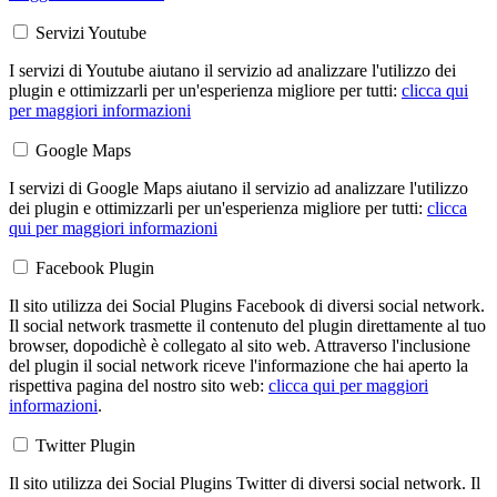
Servizi Youtube
I servizi di Youtube aiutano il servizio ad analizzare l'utilizzo dei
plugin e ottimizzarli per un'esperienza migliore per tutti:
clicca qui
per maggiori informazioni
Google Maps
I servizi di Google Maps aiutano il servizio ad analizzare l'utilizzo
dei plugin e ottimizzarli per un'esperienza migliore per tutti:
clicca
qui per maggiori informazioni
Facebook Plugin
Il sito utilizza dei Social Plugins Facebook di diversi social network.
Il social network trasmette il contenuto del plugin direttamente al tuo
browser, dopodichè è collegato al sito web. Attraverso l'inclusione
del plugin il social network riceve l'informazione che hai aperto la
rispettiva pagina del nostro sito web:
clicca qui per maggiori
informazioni
.
Twitter Plugin
Il sito utilizza dei Social Plugins Twitter di diversi social network. Il