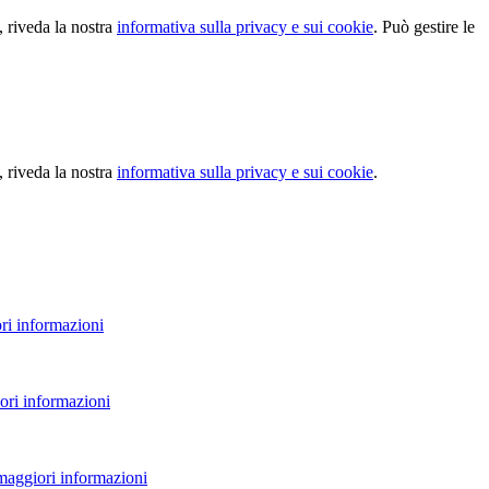
, riveda la nostra
informativa sulla privacy e sui cookie
. Può gestire le
, riveda la nostra
informativa sulla privacy e sui cookie
.
ri informazioni
ori informazioni
 maggiori informazioni