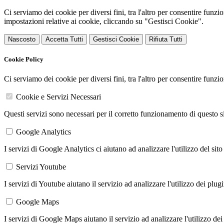
Ci serviamo dei cookie per diversi fini, tra l'altro per consentire funz
impostazioni relative ai cookie, cliccando su "Gestisci Cookie".
Nascosto
Accetta Tutti
Gestisci Cookie
Rifiuta Tutti
Cookie Policy
Ci serviamo dei cookie per diversi fini, tra l'altro per consentire funz
Cookie e Servizi Necessari
Questi servizi sono necessari per il corretto funzionamento di questo 
Google Analytics
I servizi di Google Analytics ci aiutano ad analizzare l'utilizzo del sito
Servizi Youtube
I servizi di Youtube aiutano il servizio ad analizzare l'utilizzo dei plug
Google Maps
I servizi di Google Maps aiutano il servizio ad analizzare l'utilizzo dei