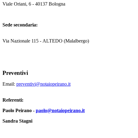
Viale Oriani, 6 - 40137 Bologna
Sede secondaria:
Via Nazionale 115 - ALTEDO (Malalbergo)
Preventivi
Email:
preventivi@notaiopeirano.it
Referenti:
Paolo Peirano -
paolo@notaiopeirano.it
Sandra Stagni