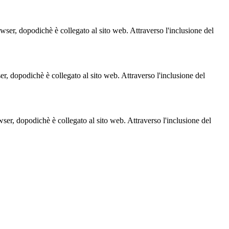
owser, dopodichè è collegato al sito web. Attraverso l'inclusione del
ser, dopodichè è collegato al sito web. Attraverso l'inclusione del
owser, dopodichè è collegato al sito web. Attraverso l'inclusione del