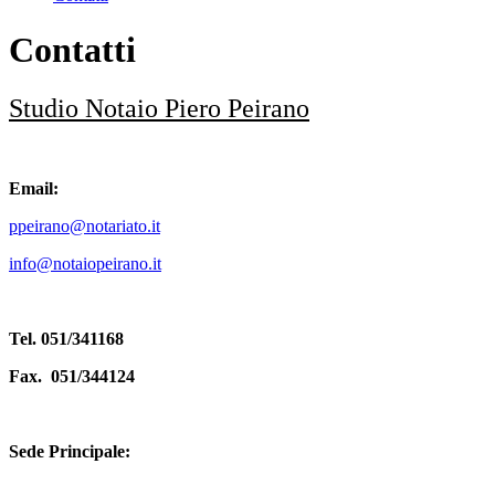
Contatti
Studio Notaio Piero Peirano
Email:
ppeirano@notariato.it
info@notaiopeirano.it
Tel. 051/341168
Fax. 051/344124
Sede Principale: