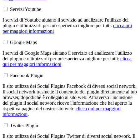
Servizi Youtube
I servizi di Youtube aiutano il servizio ad analizzare l'utilizzo dei
plugin e ottimizzarli per un'esperienza migliore per tutti:
clicca qui
per maggiori informazioni
Google Maps
I servizi di Google Maps aiutano il servizio ad analizzare l'utilizzo
dei plugin e ottimizzarli per un'esperienza migliore per tutti:
clicca
qui per maggiori informazioni
Facebook Plugin
Il sito utilizza dei Social Plugins Facebook di diversi social network.
Il social network trasmette il contenuto del plugin direttamente al tuo
browser, dopodichè è collegato al sito web. Attraverso l'inclusione
del plugin il social network riceve l'informazione che hai aperto la
rispettiva pagina del nostro sito web:
clicca qui per maggiori
informazioni
.
Twitter Plugin
Il sito utilizza dei Social Plugins Twitter di diversi social network. Il