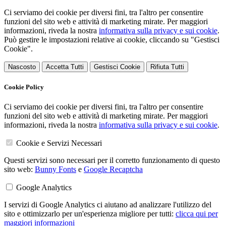
Ci serviamo dei cookie per diversi fini, tra l'altro per consentire
funzioni del sito web e attività di marketing mirate. Per maggiori
informazioni, riveda la nostra
informativa sulla privacy e sui cookie
.
Può gestire le impostazioni relative ai cookie, cliccando su "Gestisci
Cookie".
Nascosto
Accetta Tutti
Gestisci Cookie
Rifiuta Tutti
Cookie Policy
Ci serviamo dei cookie per diversi fini, tra l'altro per consentire
funzioni del sito web e attività di marketing mirate. Per maggiori
informazioni, riveda la nostra
informativa sulla privacy e sui cookie
.
Cookie e Servizi Necessari
Questi servizi sono necessari per il corretto funzionamento di questo
sito web:
Bunny Fonts
e
Google Recaptcha
Google Analytics
I servizi di Google Analytics ci aiutano ad analizzare l'utilizzo del
sito e ottimizzarlo per un'esperienza migliore per tutti:
clicca qui per
maggiori informazioni