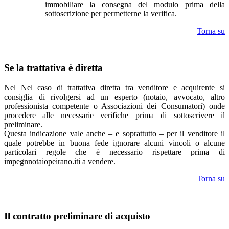
immobiliare la consegna del modulo prima della
sottoscrizione per permetterne la verifica.
Torna su
Se la trattativa è diretta
Nel Nel caso di trattativa diretta tra venditore e acquirente si
consiglia di rivolgersi ad un esperto (notaio, avvocato, altro
professionista competente o Associazioni dei Consumatori) onde
procedere alle necessarie verifiche prima di sottoscrivere il
preliminare.
Questa indicazione vale anche – e soprattutto – per il venditore il
quale potrebbe in buona fede ignorare alcuni vincoli o alcune
particolari regole che è necessario rispettare prima di
impegnnotaiopeirano.iti a vendere.
Torna su
Il contratto preliminare di acquisto